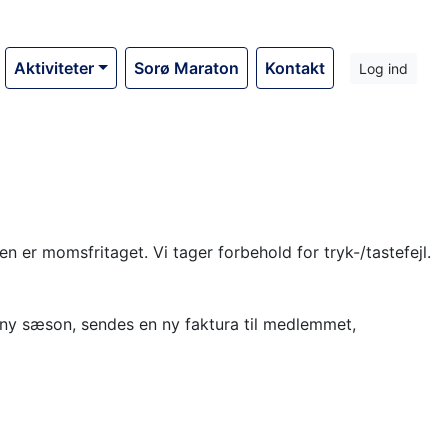
Aktiviteter
Sorø Maraton
Kontakt
Log ind
en er momsfritaget. Vi tager forbehold for tryk-/tastefejl.
 ny sæson, sendes en ny faktura til medlemmet,