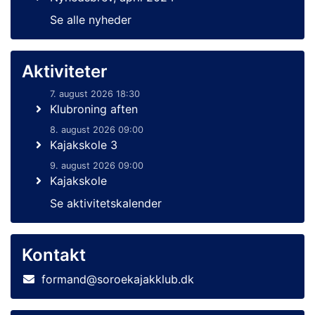
Se alle nyheder
Aktiviteter
7. august 2026 18:30
Klubroning aften
8. august 2026 09:00
Kajakskole 3
9. august 2026 09:00
Kajakskole
Se aktivitetskalender
Kontakt
formand@soroekajakklub.dk