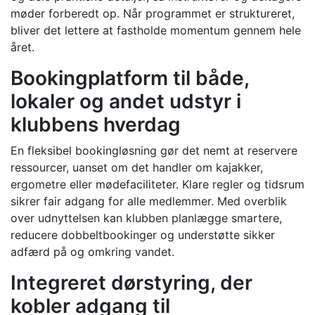
møder forberedt op. Når programmet er struktureret,
bliver det lettere at fastholde momentum gennem hele
året.
Bookingplatform til både,
lokaler og andet udstyr i
klubbens hverdag
En fleksibel bookingløsning gør det nemt at reservere
ressourcer, uanset om det handler om kajakker,
ergometre eller mødefaciliteter. Klare regler og tidsrum
sikrer fair adgang for alle medlemmer. Med overblik
over udnyttelsen kan klubben planlægge smartere,
reducere dobbeltbookinger og understøtte sikker
adfærd på og omkring vandet.
Integreret dørstyring, der
kobler adgang til