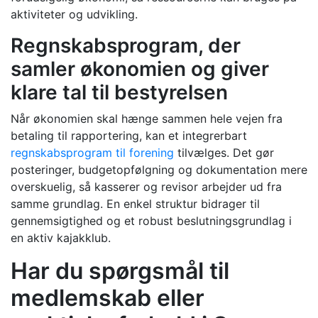
aktiviteter og udvikling.
Regnskabsprogram, der
samler økonomien og giver
klare tal til bestyrelsen
Når økonomien skal hænge sammen hele vejen fra
betaling til rapportering, kan et integrerbart
regnskabsprogram til forening
tilvælges. Det gør
posteringer, budgetopfølgning og dokumentation mere
overskuelig, så kasserer og revisor arbejder ud fra
samme grundlag. En enkel struktur bidrager til
gennemsigtighed og et robust beslutningsgrundlag i
en aktiv kajakklub.
Har du spørgsmål til
medlemskab eller