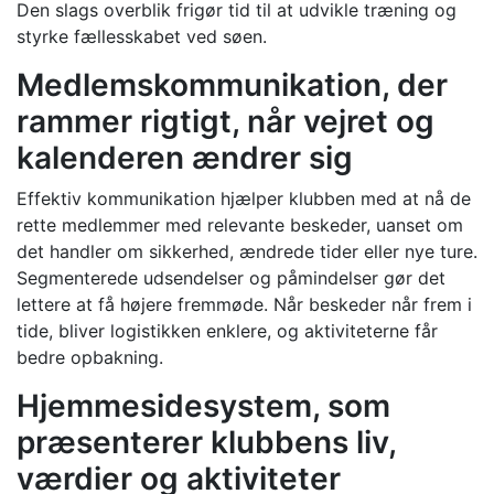
Den slags overblik frigør tid til at udvikle træning og
styrke fællesskabet ved søen.
Medlemskommunikation, der
rammer rigtigt, når vejret og
kalenderen ændrer sig
Effektiv kommunikation hjælper klubben med at nå de
rette medlemmer med relevante beskeder, uanset om
det handler om sikkerhed, ændrede tider eller nye ture.
Segmenterede udsendelser og påmindelser gør det
lettere at få højere fremmøde. Når beskeder når frem i
tide, bliver logistikken enklere, og aktiviteterne får
bedre opbakning.
Hjemmesidesystem, som
præsenterer klubbens liv,
værdier og aktiviteter