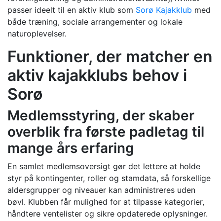
passer ideelt til en aktiv klub som
Sorø Kajakklub
med
både træning, sociale arrangementer og lokale
naturoplevelser.
Funktioner, der matcher en
aktiv kajakklubs behov i
Sorø
Medlemsstyring, der skaber
overblik fra første padletag til
mange års erfaring
En samlet medlemsoversigt gør det lettere at holde
styr på kontingenter, roller og stamdata, så forskellige
aldersgrupper og niveauer kan administreres uden
bøvl. Klubben får mulighed for at tilpasse kategorier,
håndtere ventelister og sikre opdaterede oplysninger.