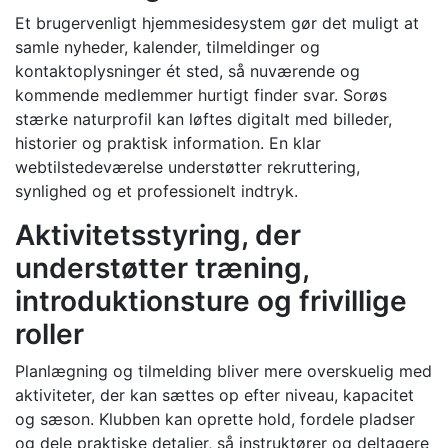
Et brugervenligt hjemmesidesystem gør det muligt at
samle nyheder, kalender, tilmeldinger og
kontaktoplysninger ét sted, så nuværende og
kommende medlemmer hurtigt finder svar. Sorøs
stærke naturprofil kan løftes digitalt med billeder,
historier og praktisk information. En klar
webtilstedeværelse understøtter rekruttering,
synlighed og et professionelt indtryk.
Aktivitetsstyring, der
understøtter træning,
introduktionsture og frivillige
roller
Planlægning og tilmelding bliver mere overskuelig med
aktiviteter, der kan sættes op efter niveau, kapacitet
og sæson. Klubben kan oprette hold, fordele pladser
og dele praktiske detaljer, så instruktører og deltagere