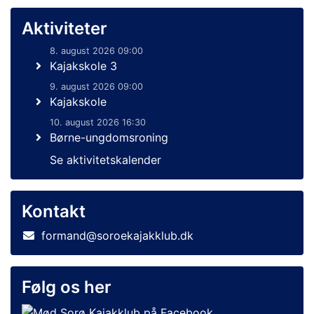
Aktiviteter
8. august 2026 09:00
Kajakskole 3
9. august 2026 09:00
Kajakskole
10. august 2026 16:30
Børne-ungdomsroning
Se aktivitetskalender
Kontakt
formand@soroekajakklub.dk
Følg os her