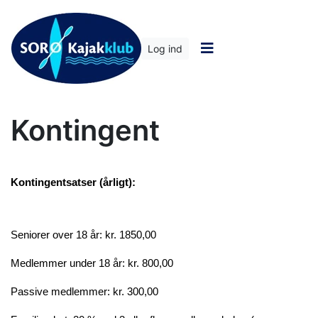
Log ind
Kontingent
Kontingentsatser (årligt):
Seniorer over 18 år: kr. 1850,00
Medlemmer under 18 år: kr. 800,00
Passive medlemmer: kr. 300,00