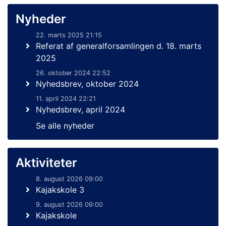
Nyheder
22. marts 2025 21:15
Referat af generalforsamlingen d. 18. marts
2025
26. oktober 2024 22:52
Nyhedsbrev, oktober 2024
11. april 2024 22:21
Nyhedsbrev, april 2024
Se alle nyheder
Aktiviteter
8. august 2026 09:00
Kajakskole 3
9. august 2026 09:00
Kajakskole