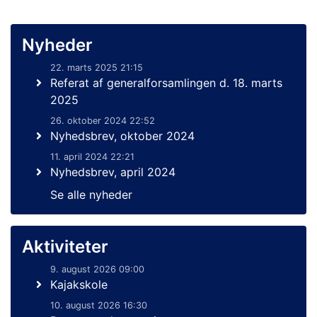
Nyheder
22. marts 2025 21:15
Referat af generalforsamlingen d. 18. marts
2025
26. oktober 2024 22:52
Nyhedsbrev, oktober 2024
11. april 2024 22:21
Nyhedsbrev, april 2024
Se alle nyheder
Aktiviteter
9. august 2026 09:00
Kajakskole
10. august 2026 16:30